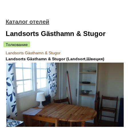
Каталог отелей
Landsorts Gästhamn & Stugor
Толкование
Landsorts Gästhamn & Stugor
Landsorts Gästhamn & Stugor (Landsort,Швеция)